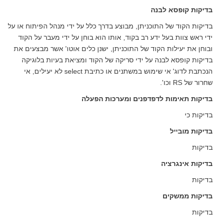
בדיקות קופסא לבנה
בדיקות הקוד של התוכניתן, מבוצע בדרך כלל על ידי מנהל הפיתוח או על
ידי ראש צוות בעל ידע רב בקוד, אותו הוא בוחן על ידי מעבר על הקוד
ובוחן את יעילות הקוד של התוכניתן, ישנן כלים אוטו' אשר מבצעים את
בדיקות קופסא לבנה על ידי סריקה של הקוד ומציאת בעיות בלוגיקה
הנכתבת לדוג' אי שימוש במשתנים או כתיבת select לא יעילים, אי
שחרור של RS וכו'.
בדיקות תאימות לדפדפנים ומערכות הפעלה
בדיקות כי
בדיקות מובייל
בדיקות
בדיקות אינגרציה
בדיקות
בדיקות ממשקים
בדיקות