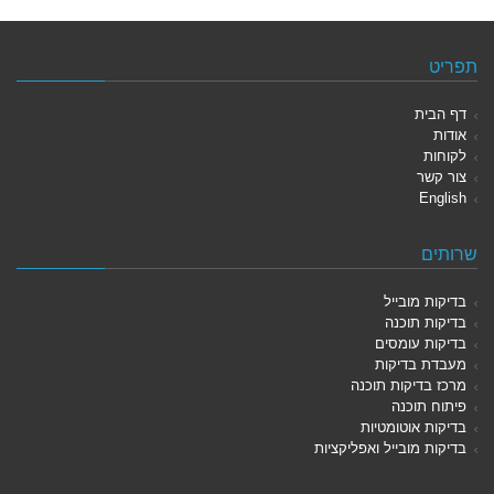
תפריט
דף הבית
אודות
לקוחות
צור קשר
English
שרותים
בדיקות מובייל
בדיקות תוכנה
בדיקות עומסים
מעבדת בדיקות
מרכז בדיקות תוכנה
פיתוח תוכנה
בדיקות אוטומטיות
בדיקות מובייל ואפליקציות