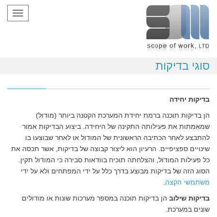
oggle
gation
סוגי בדיקות
בדיקות יחידה
הן בדיקות תוכנה ברמת יחידת המערכת הקטנה ביותר (מודול)
שמאמתות את פעילותה התקינה של היחידה. ביצוע הבדיקות אמור
להתבצע לאחר הכתיבה הראשונית של המודול או לאחר שבוצעו בו
שינויים ספציפיים. הרעיון הוא ליצור קבוצה של בדיקות, אשר תכסה את
כל פעילות המודול, והצלחתה תוכיח בוודאות סבירה כי המודול תקין.
הסוג הזה של בדיקות מבוצע בדרך כלל על ידי המפתחים ולא על ידי
משתמשי הקצה
.
בדיקות שילוב
הן בדיקות תוכנה במספר מערכות שונות או מודולים
שונים במערכת.