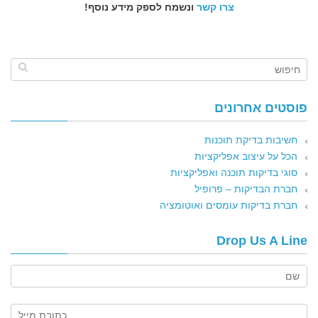
צרו קשר
ונשמח לספק מידע נוסף!
פוסטים אחרונים
חשיבות בדיקת תוכנות
הכל על עיצוב אפליקציות
סוגי בדיקות תוכנה ואפליקציות
חברת הבדיקות – פרופיל
חברת בדיקות עומסים ואוטומציה
Drop Us A Line