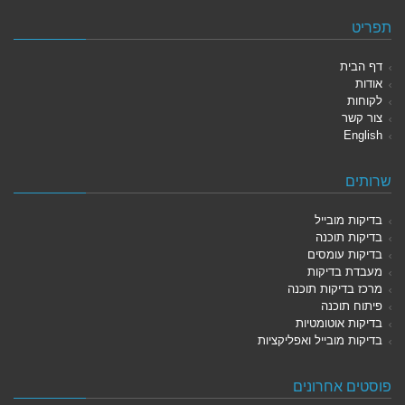
תפריט
דף הבית
אודות
לקוחות
צור קשר
English
שרותים
בדיקות מובייל
בדיקות תוכנה
בדיקות עומסים
מעבדת בדיקות
מרכז בדיקות תוכנה
פיתוח תוכנה
בדיקות אוטומטיות
בדיקות מובייל ואפליקציות
פוסטים אחרונים