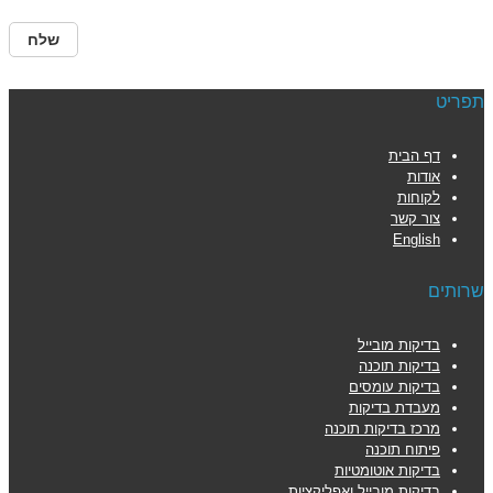
פריט
דף הבית
אודות
לקוחות
צור קשר
English
רותים
בדיקות מובייל
בדיקות תוכנה
בדיקות עומסים
מעבדת בדיקות
מרכז בדיקות תוכנה
פיתוח תוכנה
בדיקות אוטומטיות
בדיקות מובייל ואפליקציות