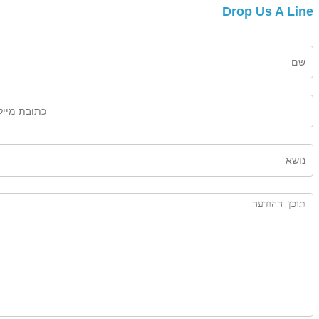
Drop Us A Lin