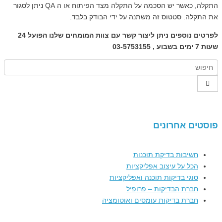
התקלה, כאשר יש הסכמה על התקלה מצד הפיתוח או ה QA ניתן לסגור
ת התקלה. סטטוס זה משתנה על ידי הבודק בלבד.
לפרטים נוספים ניתן ליצור קשר עם צוות המומחים שלנו הפועל 24
7 ימים בשבוע , 03-5753155
וסטים אחרונים
חשיבות בדיקת תוכנות
הכל על עיצוב אפליקציות
סוגי בדיקות תוכנה ואפליקציות
חברת הבדיקות – פרופיל
חברת בדיקות עומסים ואוטומציה