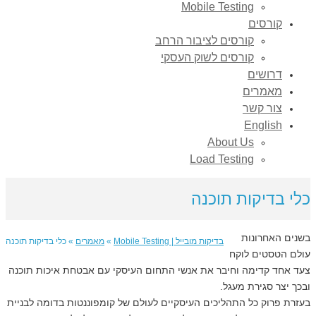
Mobile Testing
קורסים
קורסים לציבור הרחב
קורסים לשוק העסקי
דרושים
מאמרים
צור קשר
English
About Us
Load Testing
לי בדיקות תוכנה
שנים האחרונות
בדיקות מובייל | Mobile Testing
»
מאמרים
»
כלי בדיקות תוכנה
ולם הטסטים לוקח
עד אחד קדימה וחיבר את אנשי התחום העיסקי עם אבטחת איכות תוכנה
בכך יצר סגירת מעגל.
עזרת פרוק כל התהליכים העיסקיים לעולם של קומפוננטות בדומה לבניית