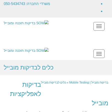
משרדי החברה: 050-5434743
Toggle
navigation
Toggle
navigation
כלים לבדיקות מובייל
בדיקות מובייל | Mobile Testing
»
כלים לבדיקות מובייל
בדיקות
לאפליקציות
מובייל