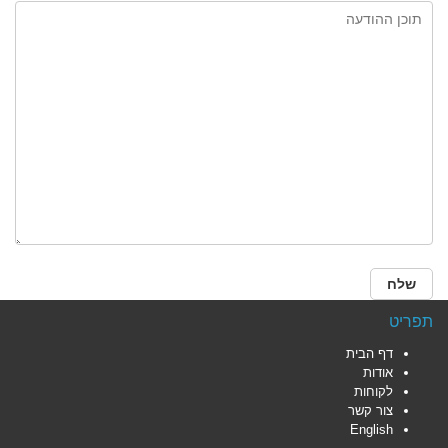
תפריט
דף הבית
אודות
לקוחות
צור קשר
English