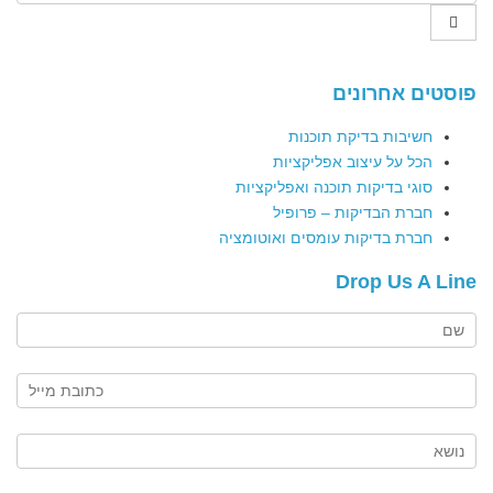
פוסטים אחרונים
חשיבות בדיקת תוכנות
הכל על עיצוב אפליקציות
סוגי בדיקות תוכנה ואפליקציות
חברת הבדיקות – פרופיל
חברת בדיקות עומסים ואוטומציה
Drop Us A Line