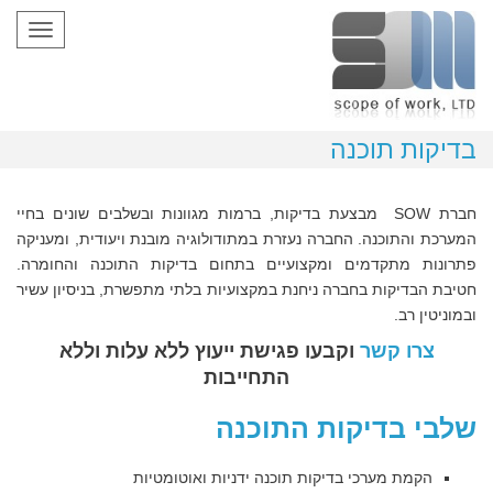
oggle
gation
בדיקות תוכנה
חברת SOW מבצעת בדיקות, ברמות מגוונות ובשלבים שונים בחיי
המערכת והתוכנה. החברה נעזרת במתודולוגיה מובנת ויעודית, ומעניקה
פתרונות מתקדמים ומקצועיים בתחום בדיקות התוכנה והחומרה.
חטיבת הבדיקות בחברה ניחנת במקצועיות בלתי מתפשרת, בניסיון עשיר
ובמוניטין רב.
צרו קשר
וקבעו פגישת ייעוץ ללא עלות וללא
התחייבות
שלבי בדיקות התוכנה
הקמת מערכי בדיקות תוכנה ידניות ואוטומטיות