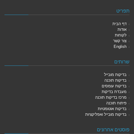
תפריט
דף הבית
אודות
לקוחות
צור קשר
English
שרותים
בדיקות מובייל
בדיקות תוכנה
בדיקות עומסים
מעבדת בדיקות
מרכז בדיקות תוכנה
פיתוח תוכנה
בדיקות אוטומטיות
בדיקות מובייל ואפליקציות
פוסטים אחרונים