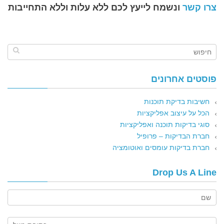
צרו קשר
ונשמח לייעץ לכם ללא עלות וללא התחייבות
פוסטים אחרונים
חשיבות בדיקת תוכנות
הכל על עיצוב אפליקציות
סוגי בדיקות תוכנה ואפליקציות
חברת הבדיקות – פרופיל
חברת בדיקות עומסים ואוטומציה
Drop Us A Line