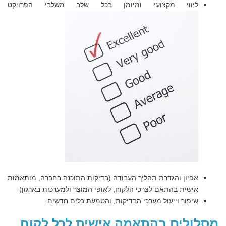
ליווי מקצועי ומיומן בכל שלב משלבי הפרויקט
אפיון והגדרת תהליך העבודה (בדיקות התוכנה בחברה, מותאמות
אישית בהתאם לצרכי הלקוח, לאופי המוצר ולמערכות בארגון)
שיפור וייעול מערכי הבדיקות, והטמעת כלים חדשים
מסלולים בהתאמה אישית לכל לקוח