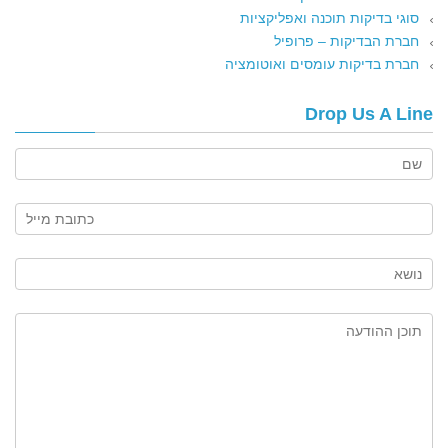
סוגי בדיקות תוכנה ואפליקציות
חברת הבדיקות – פרופיל
חברת בדיקות עומסים ואוטומציה
Drop Us A Line